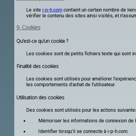
Le site
i-p-h.com
contient un certain nombre de liens
vérifier le contenu des sites ainsi visités, et n’as
9. Cookies
Qu’est-ce qu’un cookie ?
Les cookies sont de petits fichiers texte qui sont in
Finalité des cookies
Les cookies sont utilisés pour améliorer l’expérienc
les comportements d’achat de l’utilisateur.
Utilisation des cookies
Des cookies sont utilisés pour les actions suivantes
Mémoriser les informations de connexion de l’u
Identifier lorsqu’il se connecte à i-p-h.com.