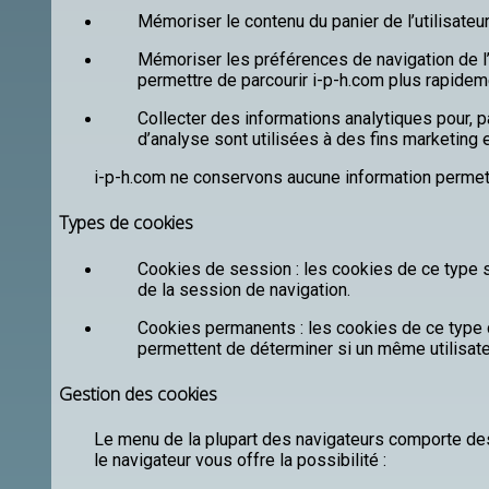
Mémoriser le contenu du panier de l’utilisateur
Mémoriser les préférences de navigation de l’ut
permettre de parcourir i-p-h.com plus rapideme
Collecter des informations analytiques pour, p
d’analyse sont utilisées à des fins marketing 
i-p-h.com ne conservons aucune information permettan
Types de cookies
Cookies de session : les cookies de ce type s
de la session de navigation.
Cookies permanents : les cookies de ce type d
permettent de déterminer si un même utilisateu
Gestion des cookies
Le menu de la plupart des navigateurs comporte de
le navigateur vous offre la possibilité :