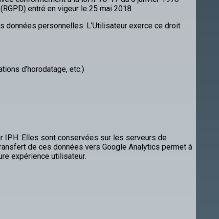
s (RGPD) entré en vigeur le 25 mai 2018.
ses données personnelles. L’Utilisateur exerce ce droit
tions d’horodatage, etc.)
par IPH. Elles sont conservées sur les serveurs de
ransfert de ces données vers Google Analytics permet à
re expérience utilisateur.