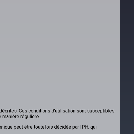
 décrites. Ces conditions d’utilisation sont susceptibles
e manière régulière.
nique peut être toutefois décidée par IPH, qui