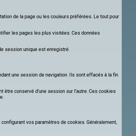
entation de la page ou les couleurs préférées. Le tout pour
tifier les pages les plus visitées. Ces données
 de session unique est enregistré.
ant une session de navigation. Ils sont effacés à la fin
t être conservé d’une session sur l’autre. Ces cookies
e.
n configurant vos paramètres de cookies. Généralement,