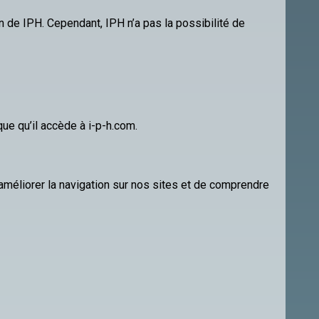
n de IPH. Cependant, IPH n’a pas la possibilité de
que qu’il accède à i-p-h.com.
’améliorer la navigation sur nos sites et de comprendre