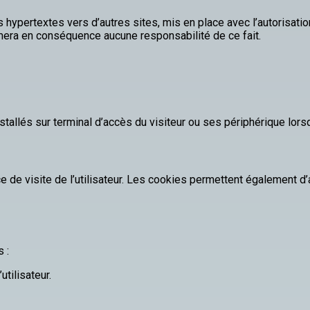
 hypertextes vers d’autres sites, mis en place avec l’autorisatio
sumera en conséquence aucune responsabilité de ce fait.
stallés sur terminal d’accès du visiteur ou ses périphérique lors
e de visite de l’utilisateur. Les cookies permettent également d
 :
tilisateur.