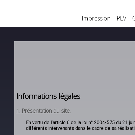
Impression
PLV
Impression
PLV
Informations légales
1. Présentation du site.
En vertu de l’article 6 de la loi n° 2004-575 du 21 j
différents intervenants dans le cadre de sa réalisati